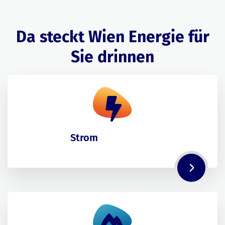
Da steckt Wien Energie für
Sie drinnen
Strom