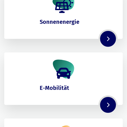
Sonnenenergie
E-Mobilität