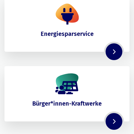
Energiesparservice
Bürger*innen-Kraftwerke