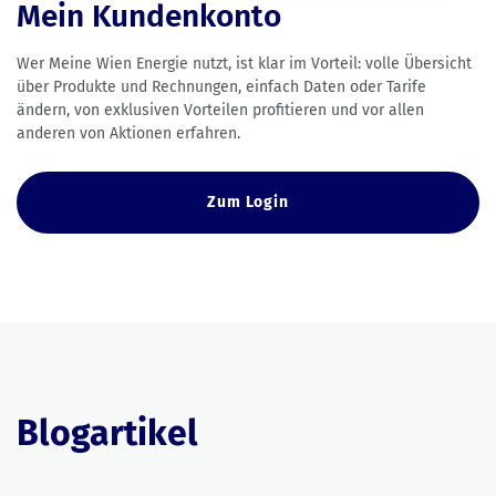
Mein Kundenkonto
Wer Meine Wien Energie nutzt, ist klar im Vorteil: volle Übersicht
über Produkte und Rechnungen, einfach Daten oder Tarife
ändern, von exklusiven Vorteilen profitieren und vor allen
anderen von Aktionen erfahren.
Zum Login
Blogartikel