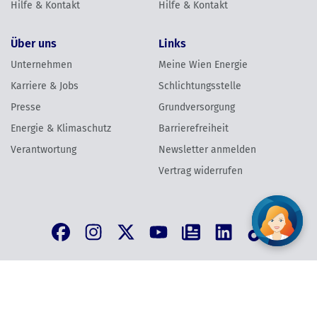
Hilfe & Kontakt
Hilfe & Kontakt
Über uns
Links
Unternehmen
Meine Wien Energie
Karriere & Jobs
Schlichtungsstelle
Presse
Grundversorgung
Energie & Klimaschutz
Barrierefreiheit
Verantwortung
Newsletter anmelden
Vertrag widerrufen
AGB
Datenschutzinformation
Impressum
Vertrag widerrufen