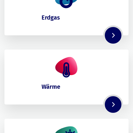
Erdgas
Wärme