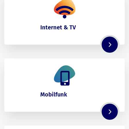
Internet & TV
Mobilfunk