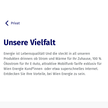
Privat
Zurück zu
Unsere Vielfalt
Energie ist Lebensqualität! Und die steckt in all unseren
Produkten drinnen: ob Strom und Wärme für Ihr Zuhause, 100 %
Ökostrom für Ihr E-Auto, attraktive Mobilfunk-Tarife exklusiv für
Wien Energie Kund*innen oder etwa superschnelles Internet.
Entdecken Sie Ihre Vorteile, bei Wien Energie zu sein.